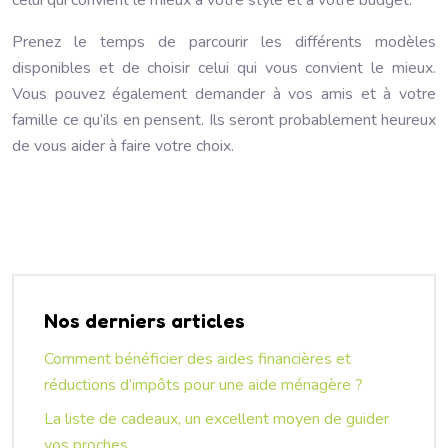
celui qui convient le mieux à votre style et à votre budget.
Prenez le temps de parcourir les différents modèles
disponibles et de choisir celui qui vous convient le mieux.
Vous pouvez également demander à vos amis et à votre
famille ce qu’ils en pensent. Ils seront probablement heureux
de vous aider à faire votre choix.
Nos derniers articles
Comment bénéficier des aides financières et
réductions d’impôts pour une aide ménagère ?
La liste de cadeaux, un excellent moyen de guider
vos proches