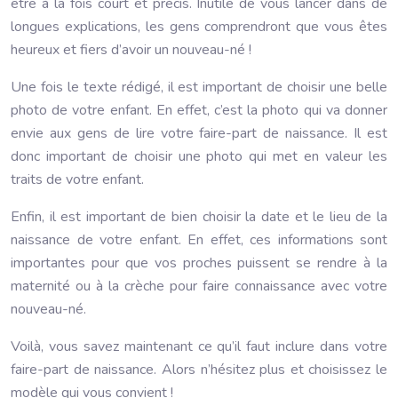
être à la fois court et précis. Inutile de vous lancer dans de
longues explications, les gens comprendront que vous êtes
heureux et fiers d’avoir un nouveau-né !
Une fois le texte rédigé, il est important de choisir une belle
photo de votre enfant. En effet, c’est la photo qui va donner
envie aux gens de lire votre faire-part de naissance. Il est
donc important de choisir une photo qui met en valeur les
traits de votre enfant.
Enfin, il est important de bien choisir la date et le lieu de la
naissance de votre enfant. En effet, ces informations sont
importantes pour que vos proches puissent se rendre à la
maternité ou à la crèche pour faire connaissance avec votre
nouveau-né.
Voilà, vous savez maintenant ce qu’il faut inclure dans votre
faire-part de naissance. Alors n’hésitez plus et choisissez le
modèle qui vous convient !