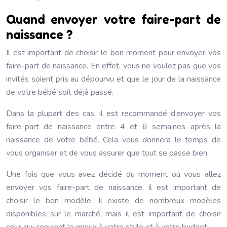
Quand envoyer votre faire-part de
naissance ?
Il est important de choisir le bon moment pour envoyer vos
faire-part de naissance. En effet, vous ne voulez pas que vos
invités soient pris au dépourvu et que le jour de la naissance
de votre bébé soit déjà passé.
Dans la plupart des cas, il est recommandé d’envoyer vos
faire-part de naissance entre 4 et 6 semaines après la
naissance de votre bébé. Cela vous donnera le temps de
vous organiser et de vous assurer que tout se passe bien.
Une fois que vous avez décidé du moment où vous allez
envoyer vos faire-part de naissance, il est important de
choisir le bon modèle. Il existe de nombreux modèles
disponibles sur le marché, mais il est important de choisir