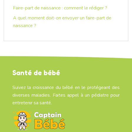
Faire-part de naissance : comment le rédiger ?
A quel moment doit-on envoyer un faire-part de
naissance ?
Santé de bébé
Suivez la croissance du bébé en le protégeant des
diverses maladies. Faites appel à un pédiatre pour
entretenir sa santé.