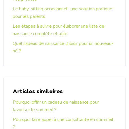
Le baby-sitting occasionnel : une solution pratique
pour les parents
Les étapes à suivre pour élaborer une liste de
naissance complète et utile
Quel cadeau de naissance choisir pour un nouveau-
né ?
Articles similaires
Pourquoi offrir un cadeau de naissance pour
favoriser le sommeil ?
Pourquoi faire appel à une consultante en sommeil
?