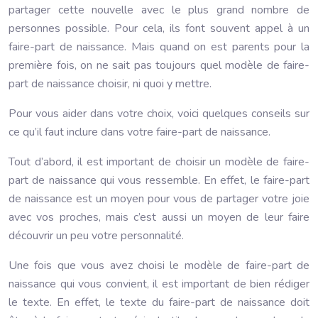
partager cette nouvelle avec le plus grand nombre de
personnes possible. Pour cela, ils font souvent appel à un
faire-part de naissance. Mais quand on est parents pour la
première fois, on ne sait pas toujours quel modèle de faire-
part de naissance choisir, ni quoi y mettre.
Pour vous aider dans votre choix, voici quelques conseils sur
ce qu’il faut inclure dans votre faire-part de naissance.
Tout d’abord, il est important de choisir un modèle de faire-
part de naissance qui vous ressemble. En effet, le faire-part
de naissance est un moyen pour vous de partager votre joie
avec vos proches, mais c’est aussi un moyen de leur faire
découvrir un peu votre personnalité.
Une fois que vous avez choisi le modèle de faire-part de
naissance qui vous convient, il est important de bien rédiger
le texte. En effet, le texte du faire-part de naissance doit