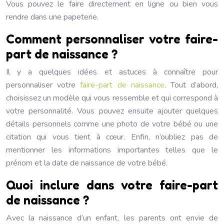
Vous pouvez le faire directement en ligne ou bien vous
rendre dans une papeterie.
Comment personnaliser votre faire-
part de naissance ?
Il y a quelques idées et astuces à connaître pour
personnaliser votre
faire-part de naissance
. Tout d’abord,
choisissez un modèle qui vous ressemble et qui correspond à
votre personnalité. Vous pouvez ensuite ajouter quelques
détails personnels comme une photo de votre bébé ou une
citation qui vous tient à cœur. Enfin, n’oubliez pas de
mentionner les informations importantes telles que le
prénom et la date de naissance de votre bébé.
Quoi inclure dans votre faire-part
de naissance ?
Avec la naissance d’un enfant, les parents ont envie de