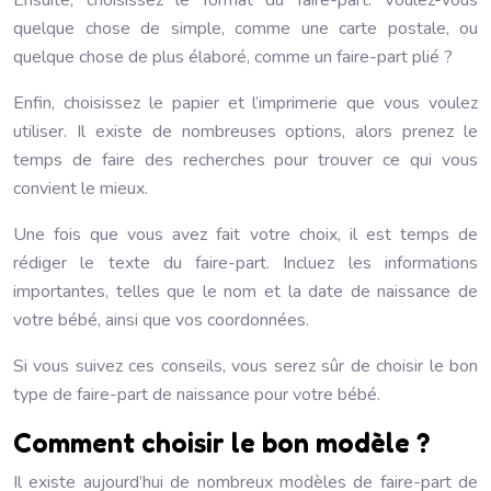
Ensuite, choisissez le format du faire-part. Voulez-vous
quelque chose de simple, comme une carte postale, ou
quelque chose de plus élaboré, comme un faire-part plié ?
Enfin, choisissez le papier et l’imprimerie que vous voulez
utiliser. Il existe de nombreuses options, alors prenez le
temps de faire des recherches pour trouver ce qui vous
convient le mieux.
Une fois que vous avez fait votre choix, il est temps de
rédiger le texte du faire-part. Incluez les informations
importantes, telles que le nom et la date de naissance de
votre bébé, ainsi que vos coordonnées.
Si vous suivez ces conseils, vous serez sûr de choisir le bon
type de faire-part de naissance pour votre bébé.
Comment choisir le bon modèle ?
Il existe aujourd’hui de nombreux modèles de faire-part de