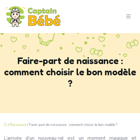
Faire-part de naissance :
comment choisir le bon modèle
?
/
Naissance
/ Faire-part de naissance : comment choisir le bon modèle ?
L’arrivée d’un nouveau-né est un moment magique et