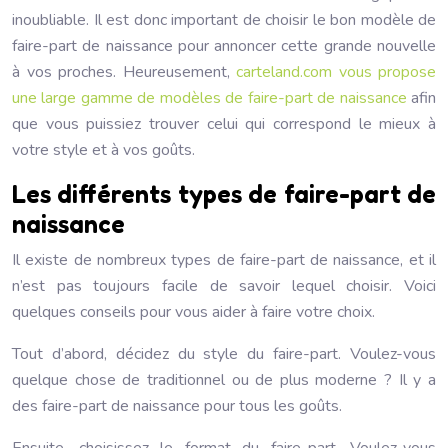
inoubliable. Il est donc important de choisir le bon modèle de
faire-part de naissance pour annoncer cette grande nouvelle
à vos proches. Heureusement,
carteland.com vous propose
une large gamme de modèles de faire-part de naissance
afin
que vous puissiez trouver celui qui correspond le mieux à
votre style et à vos goûts.
Les différents types de faire-part de
naissance
Il existe de nombreux types de faire-part de naissance, et il
n’est pas toujours facile de savoir lequel choisir. Voici
quelques conseils pour vous aider à faire votre choix.
Tout d’abord, décidez du style du faire-part. Voulez-vous
quelque chose de traditionnel ou de plus moderne ? Il y a
des faire-part de naissance pour tous les goûts.