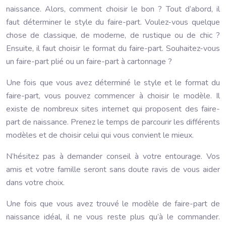
naissance. Alors, comment choisir le bon ? Tout d’abord, il
faut déterminer le style du faire-part. Voulez-vous quelque
chose de classique, de moderne, de rustique ou de chic ?
Ensuite, il faut choisir le format du faire-part. Souhaitez-vous
un faire-part plié ou un faire-part à cartonnage ?
Une fois que vous avez déterminé le style et le format du
faire-part, vous pouvez commencer à choisir le modèle. Il
existe de nombreux sites internet qui proposent des faire-
part de naissance. Prenez le temps de parcourir les différents
modèles et de choisir celui qui vous convient le mieux.
N’hésitez pas à demander conseil à votre entourage. Vos
amis et votre famille seront sans doute ravis de vous aider
dans votre choix.
Une fois que vous avez trouvé le modèle de faire-part de
naissance idéal, il ne vous reste plus qu’à le commander.